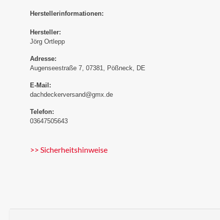
Herstellerinformationen:
Hersteller:
Jörg Ortlepp
Adresse:
Augenseestraße 7, 07381, Pößneck, DE
E-Mail:
dachdeckerversand@gmx.de
Telefon:
03647505643
>> Sicherheitshinweise