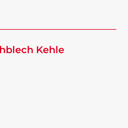
hblech Kehle