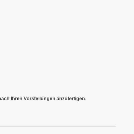
nach Ihren Vorstellungen anzufertigen.