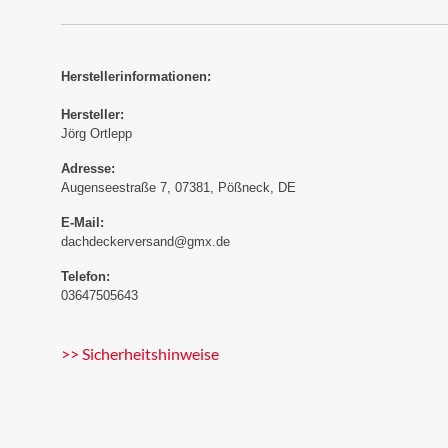
Herstellerinformationen:
Hersteller:
Jörg Ortlepp
Adresse:
Augenseestraße 7, 07381, Pößneck, DE
E-Mail:
dachdeckerversand@gmx.de
Telefon:
03647505643
>> Sicherheitshinweise