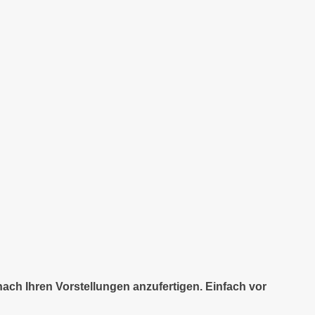
nach Ihren Vorstellungen anzufertigen. Einfach vor