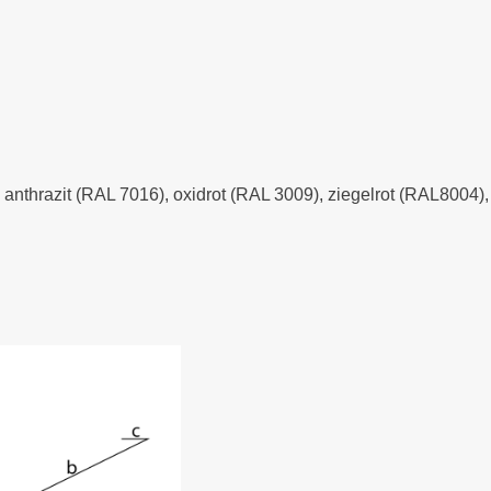
- anthrazit (RAL 7016), oxidrot (RAL 3009), ziegelrot (RAL8004