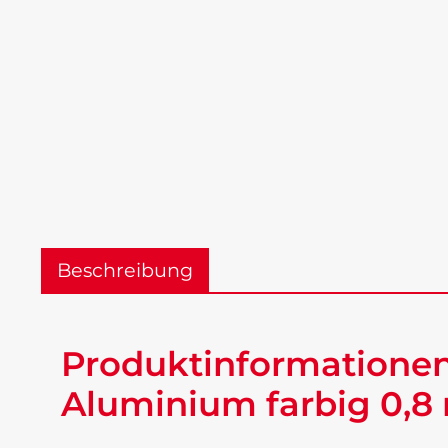
Beschreibung
Produktinformationen
Aluminium farbig 0,8