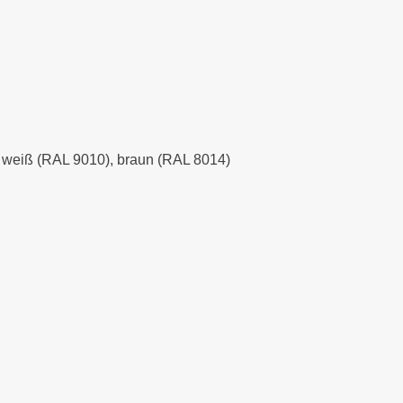
), weiß (RAL 9010), braun (RAL 8014)