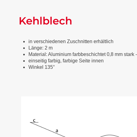
Kehlblech
in verschiedenen Zuschnitten erhältlich
Länge: 2 m
Material: Aluminium farbbeschichtet 0,8 mm stark 
einseitig farbig, farbige Seite innen
Winkel 135°