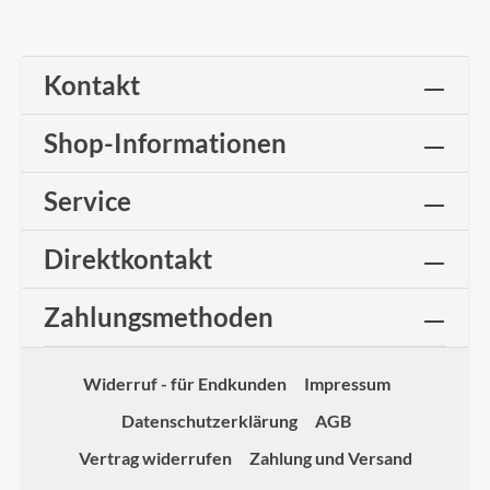
Kontakt
Shop-Informationen
Service
Direktkontakt
Zahlungsmethoden
Widerruf - für Endkunden
Impressum
Datenschutzerklärung
AGB
Vertrag widerrufen
Zahlung und Versand