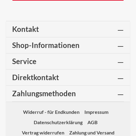
Kontakt
Shop-Informationen
Service
Direktkontakt
Zahlungsmethoden
Widerruf - für Endkunden
Impressum
Datenschutzerklärung
AGB
Vertrag widerrufen
Zahlung und Versand