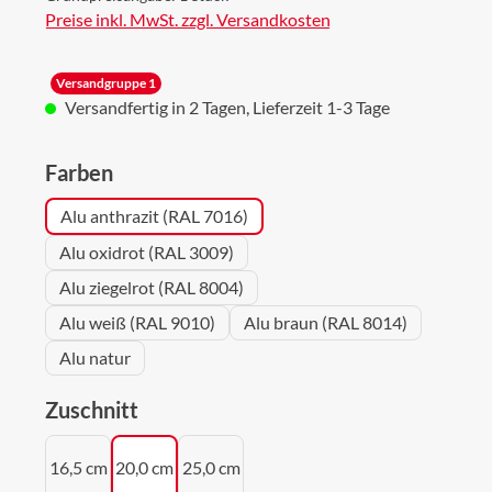
Preise inkl. MwSt. zzgl. Versandkosten
Versandgruppe 1
Versandfertig in 2 Tagen, Lieferzeit 1-3 Tage
auswählen
Farben
Alu anthrazit (RAL 7016)
Alu oxidrot (RAL 3009)
Alu ziegelrot (RAL 8004)
Alu weiß (RAL 9010)
Alu braun (RAL 8014)
Alu natur
auswählen
Zuschnitt
16,5 cm
20,0 cm
25,0 cm