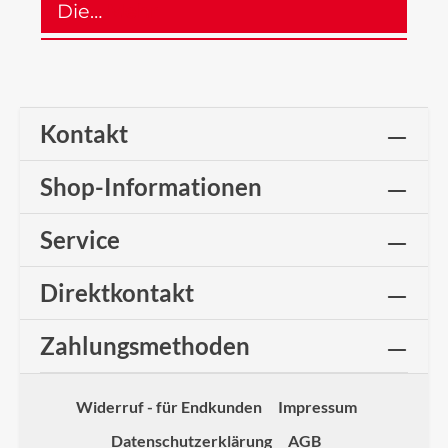
Die…
Mehr
Kontakt
Shop-Informationen
Service
Direktkontakt
Zahlungsmethoden
Widerruf - für Endkunden
Impressum
Datenschutzerklärung
AGB