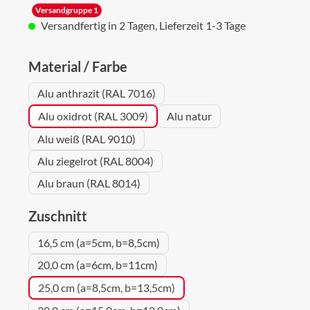
Versandgruppe 1
Versandfertig in 2 Tagen, Lieferzeit 1-3 Tage
auswählen
Material / Farbe
Alu anthrazit (RAL 7016)
Alu oxidrot (RAL 3009)
Alu natur
Alu weiß (RAL 9010)
Alu ziegelrot (RAL 8004)
Alu braun (RAL 8014)
auswählen
Zuschnitt
16,5 cm (a=5cm, b=8,5cm)
20,0 cm (a=6cm, b=11cm)
25,0 cm (a=8,5cm, b=13,5cm)