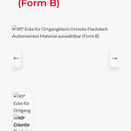
(Form B)
Bildergalerie überspringen