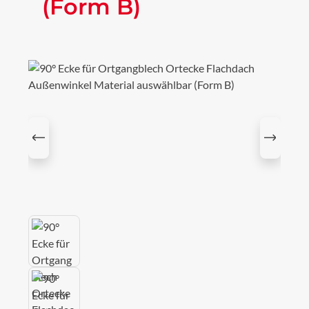
(Form B)
Bildergalerie überspringen