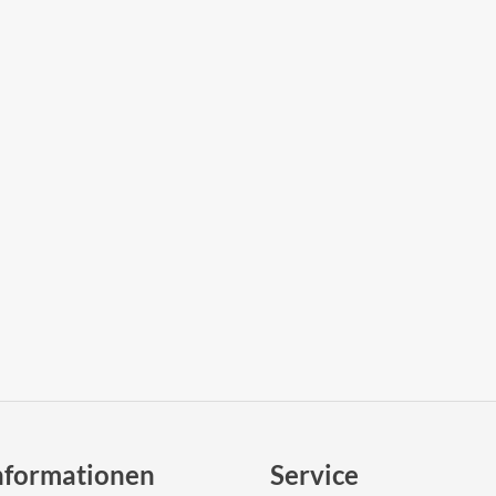
nformationen
Service