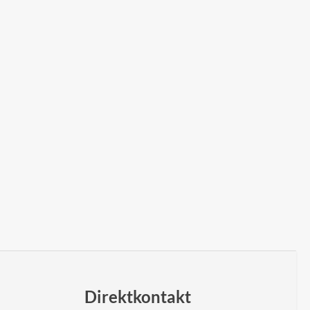
Direktkontakt