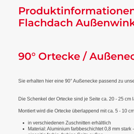
Produktinformationen
Flachdach Außenwinke
90° Ortecke / Außene
Sie erhalten hier eine 90° Außenecke passend zu uns
Die Schenkel der Ortecke sind je Seite ca. 20 - 25 cm 
Montiert wird die Ortecke überlappend mit ca. 5 - 10 cm
in verschiedenen Zuschnitten erhältlich
Material: Aluminium farbbeschichtet 0,8 mm stark 