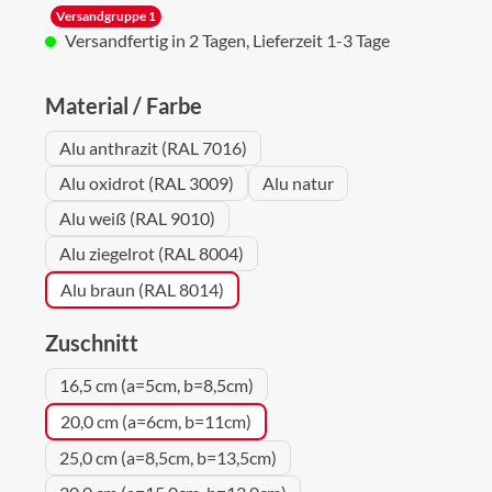
Versandgruppe 1
Versandfertig in 2 Tagen, Lieferzeit 1-3 Tage
auswählen
Material / Farbe
Alu anthrazit (RAL 7016)
Alu oxidrot (RAL 3009)
Alu natur
Alu weiß (RAL 9010)
Alu ziegelrot (RAL 8004)
Alu braun (RAL 8014)
auswählen
Zuschnitt
16,5 cm (a=5cm, b=8,5cm)
20,0 cm (a=6cm, b=11cm)
25,0 cm (a=8,5cm, b=13,5cm)