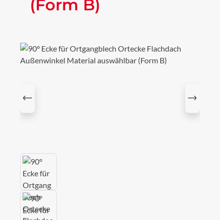
(Form B)
Bildergalerie überspringen