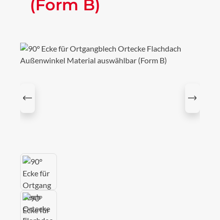
(Form B)
Bildergalerie überspringen