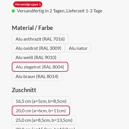
Versandgruppe 1
Versandfertig in 2 Tagen, Lieferzeit 1-3 Tage
auswählen
Material / Farbe
Alu anthrazit (RAL 7016)
Alu oxidrot (RAL 3009)
Alu natur
Alu weiß (RAL 9010)
Alu ziegelrot (RAL 8004)
Alu braun (RAL 8014)
auswählen
Zuschnitt
16,5 cm (a=5cm, b=8,5cm)
20,0 cm (a=6cm, b=11cm)
25,0 cm (a=8,5cm, b=13,5cm)