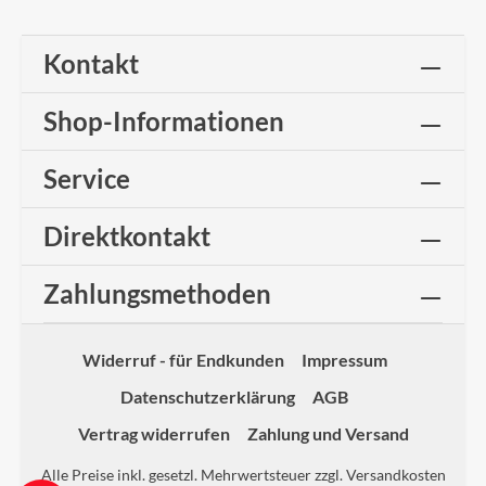
Kontakt
Shop-Informationen
Service
Direktkontakt
Zahlungsmethoden
Widerruf - für Endkunden
Impressum
Datenschutzerklärung
AGB
Vertrag widerrufen
Zahlung und Versand
Alle Preise inkl. gesetzl. Mehrwertsteuer zzgl.
Versandkosten