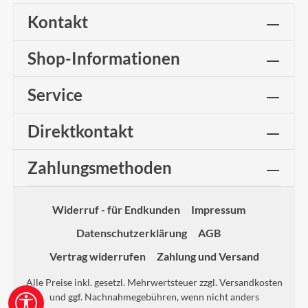
Kontakt
Shop-Informationen
Service
Direktkontakt
Zahlungsmethoden
Widerruf - für Endkunden
Impressum
Datenschutzerklärung
AGB
Vertrag widerrufen
Zahlung und Versand
Alle Preise inkl. gesetzl. Mehrwertsteuer zzgl.
Versandkosten
und ggf. Nachnahmegebühren, wenn nicht anders
Werkzeugleiste anzeigen