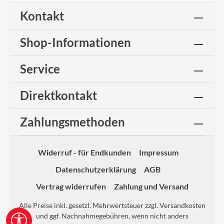
Kontakt
Shop-Informationen
Service
Direktkontakt
Zahlungsmethoden
Widerruf - für Endkunden
Impressum
Datenschutzerklärung
AGB
Vertrag widerrufen
Zahlung und Versand
Alle Preise inkl. gesetzl. Mehrwertsteuer zzgl.
Versandkosten
und ggf. Nachnahmegebühren, wenn nicht anders
Werkzeugleiste anzeigen