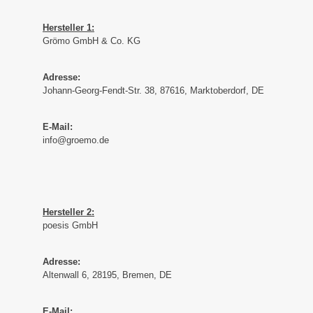
Hersteller 1:
Grömo GmbH & Co. KG
Adresse:
Johann-Georg-Fendt-Str. 38, 87616, Marktoberdorf, DE
E-Mail:
info@groemo.de
Hersteller 2:
poesis GmbH
Adresse:
Altenwall 6, 28195, Bremen, DE
E-Mail: