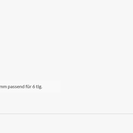
mm passend für 6 tlg.