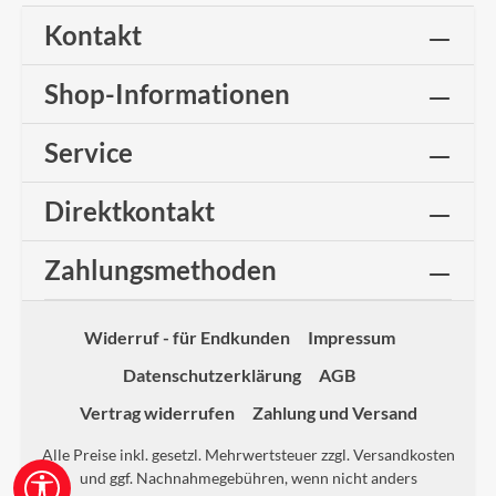
Kontakt
Shop-Informationen
Service
Direktkontakt
Zahlungsmethoden
Widerruf - für Endkunden
Impressum
Datenschutzerklärung
AGB
Vertrag widerrufen
Zahlung und Versand
Alle Preise inkl. gesetzl. Mehrwertsteuer zzgl.
Versandkosten
und ggf. Nachnahmegebühren, wenn nicht anders
Werkzeugleiste anzeigen