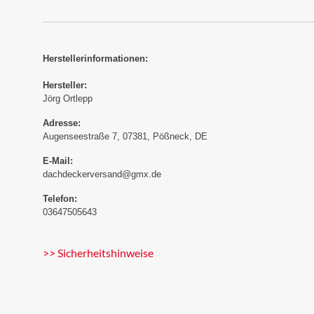
Herstellerinformationen:
Hersteller:
Jörg Ortlepp
Adresse:
Augenseestraße 7, 07381, Pößneck, DE
E-Mail:
dachdeckerversand@gmx.de
Telefon:
03647505643
>> Sicherheitshinweise