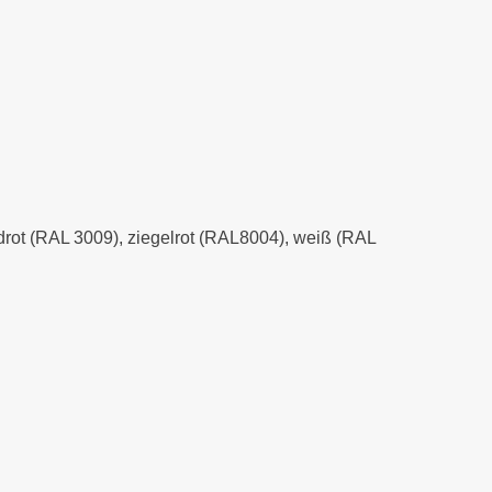
xidrot (RAL 3009), ziegelrot (RAL8004), weiß (RAL