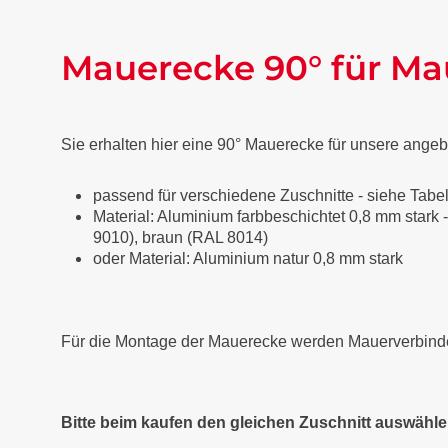
Mauerecke 90° für M
Sie erhalten hier eine 90° Mauerecke für unsere an
passend für verschiedene Zuschnitte - siehe Tabe
Material: Aluminium farbbeschichtet 0,8 mm stark -
9010), braun (RAL 8014)
oder Material: Aluminium natur 0,8 mm stark
Für die Montage der Mauerecke werden Mauerverbinder 
Bitte beim kaufen den gleichen Zuschnitt auswähl