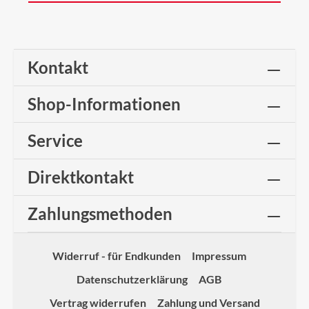
Kontakt
Shop-Informationen
Service
Direktkontakt
Zahlungsmethoden
Widerruf - für Endkunden
Impressum
Datenschutzerklärung
AGB
Vertrag widerrufen
Zahlung und Versand