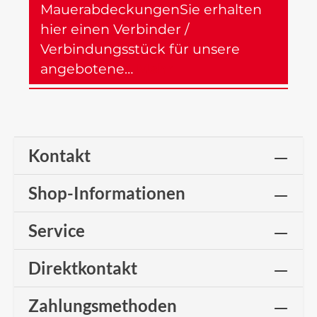
MauerabdeckungenSie erhalten
hier einen Verbinder /
Verbindungsstück für unsere
angebotene…
Mehr
Kontakt
Shop-Informationen
Service
Direktkontakt
Zahlungsmethoden