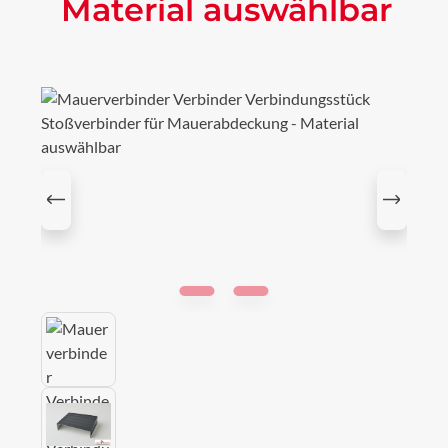
Material auswählbar
Bildergalerie überspringen