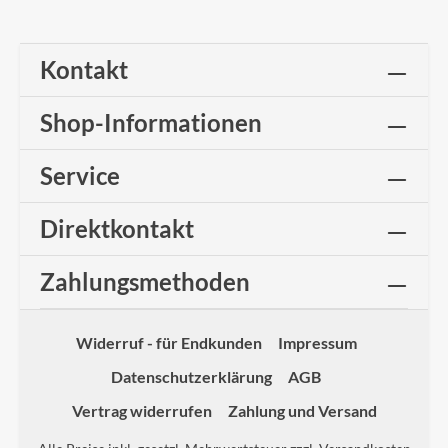
Kontakt
Shop-Informationen
Service
Direktkontakt
Zahlungsmethoden
Widerruf - für Endkunden
Impressum
Datenschutzerklärung
AGB
Vertrag widerrufen
Zahlung und Versand