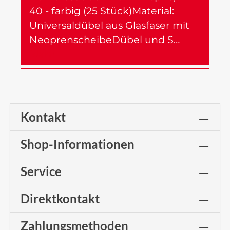
40 - farbig (25 Stück)Material:
Universaldübel aus Glasfaser mit
NeoprenscheibeDübel und S…
Mehr
Kontakt
Shop-Informationen
Service
Direktkontakt
Zahlungsmethoden