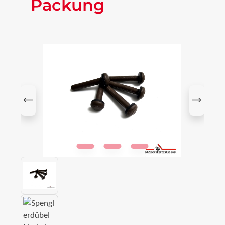
Packung
Bildergalerie überspringen