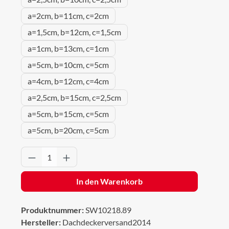
a=2cm, b=11cm, c=2cm
a=1,5cm, b=12cm, c=1,5cm
a=1cm, b=13cm, c=1cm
a=5cm, b=10cm, c=5cm
a=4cm, b=12cm, c=4cm
a=2,5cm, b=15cm, c=2,5cm
a=5cm, b=15cm, c=5cm
a=5cm, b=20cm, c=5cm
Produkt Anzahl: Gib den gewünschten Wert 
In den Warenkorb
Produktnummer:
SW10218.89
Hersteller:
Dachdeckerversand2014