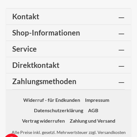
Kontakt
Shop-Informationen
Service
Direktkontakt
Zahlungsmethoden
Widerruf - für Endkunden
Impressum
Datenschutzerklärung
AGB
Vertrag widerrufen
Zahlung und Versand
Alle Preise inkl. gesetzl. Mehrwertsteuer zzgl.
Versandkosten