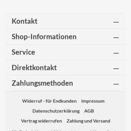
Kontakt
Shop-Informationen
Service
Direktkontakt
Zahlungsmethoden
Widerruf - für Endkunden
Impressum
Datenschutzerklärung
AGB
Vertrag widerrufen
Zahlung und Versand