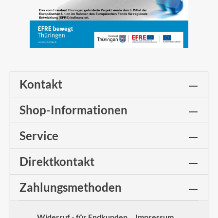
Kontakt
Shop-Informationen
Service
Direktkontakt
Zahlungsmethoden
Widerruf - für Endkunden
Impressum